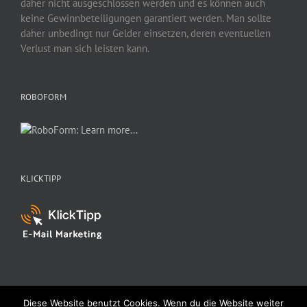
daher nicht ausgeschlossen werden und es können auch
keine Gewinnbeteiligungen garantiert werden. Man sollte
daher unbedingt nur Gelder einsetzen, deren eventuellen
Verlust man sich leisten kann.
ROBOFORM
KLICKTIPP
Diese Website benutzt Cookies. Wenn du die Website weiter