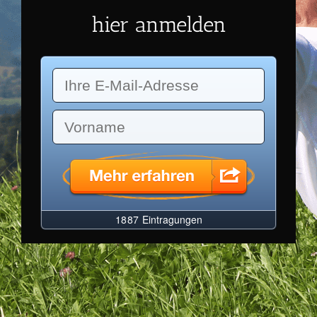
hier anmelden